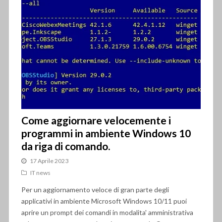
Come aggiornare velocemente i
programmi in ambiente Windows 10
da riga di comando.
17 Aprile 2023
IT news
Per un aggiornamento veloce di gran parte degli
applicativi in ambiente Microsoft Windows 10/11 puoi
aprire un prompt dei comandi in modalita' amministrativa