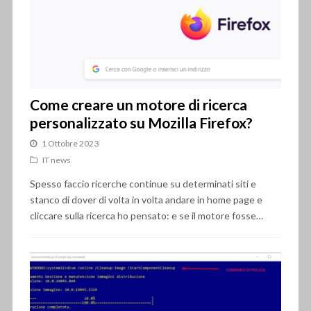
Come creare un motore di ricerca
personalizzato su Mozilla Firefox?
1 Ottobre 2023
IT news
Spesso faccio ricerche continue su determinati siti e
stanco di dover di volta in volta andare in home page e
cliccare sulla ricerca ho pensato: e se il motore fosse…