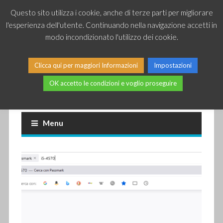
Questo sito utilizza i cookie, anche di terze parti per migliorare
l'esperienza dell'utente. Continuando nella navigazione accetti in
modo incondizionato l'utilizzo dei cookie.
Clicca qui per maggiori Informazioni
Impostazioni
OK accetto le condizioni e voglio proseguire
Piccole news dal mondo IT
Menu