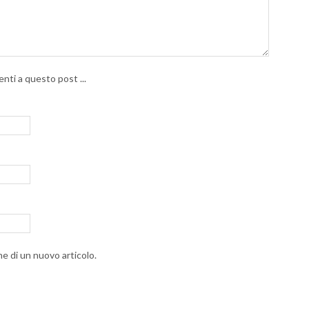
nti a questo post ...
ne di un nuovo articolo.