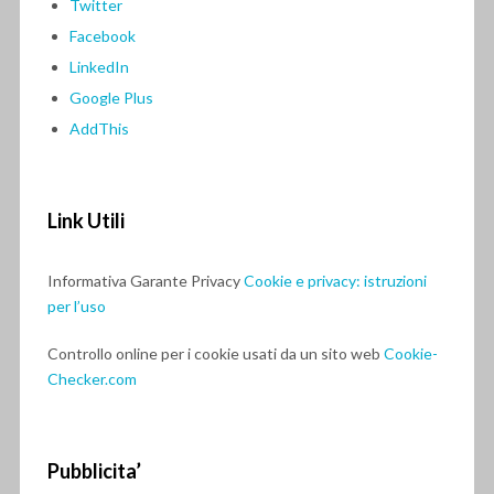
Twitter
Facebook
LinkedIn
Google Plus
AddThis
Link Utili
Informativa Garante Privacy
Cookie e privacy: istruzioni
per l’uso
Controllo online per i cookie usati da un sito web
Cookie-
Checker.com
Pubblicita’