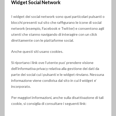
Widget Social Network
I widget dei social network sono quei particolari pulsanti o
blocchi presenti sul sito che raffigurano le icone di social
network (esempio, Facebook e Twitter) e consentono agli
utenti che stanno navigando di interagire con un click
direttamente con le piattaforme social.
Anche questi siti usano cookies.
Si riportano i link ove l’utente puo’ prendere visione
dell’informativa privacy relativa alla gestione dei dati da
parte dei social cui i pulsanti e le widget rinviano. Nessuna
informazione viene condivisa dal sito in cui il widget e’
incorporato.
Per maggiori informazioni, anche sulla disattivazione di tali
cookie, si consiglia di consultare i seguenti link: