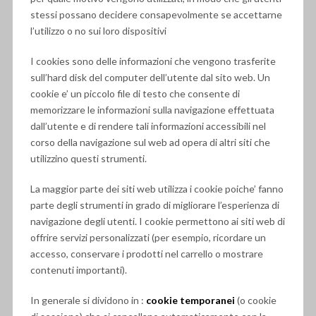
stessi possano decidere consapevolmente se accettarne
l’utilizzo o no sui loro dispositivi
I cookies sono delle informazioni che vengono trasferite
sull’hard disk del computer dell’utente dal sito web. Un
cookie e’ un piccolo file di testo che consente di
memorizzare le informazioni sulla navigazione effettuata
dall’utente e di rendere tali informazioni accessibili nel
corso della navigazione sul web ad opera di altri siti che
utilizzino questi strumenti.
La maggior parte dei siti web utilizza i cookie poiche’ fanno
parte degli strumenti in grado di migliorare l’esperienza di
navigazione degli utenti. I cookie permettono ai siti web di
offrire servizi personalizzati (per esempio, ricordare un
accesso, conservare i prodotti nel carrello o mostrare
contenuti importanti).
In generale si dividono in :
cookie temporanei
(o cookie