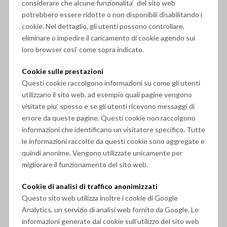
considerare che alcune funzionalita’ del sito web
potrebbero essere ridotte o non disponibili disabilitando i
cookie. Nel dettaglio, gli utenti possono controllare,
eliminare o impedire il caricamento di cookie agendo sui
loro browser cosi’ come sopra indicato.
Cookie sulle prestazioni
Questi cookie raccolgono informazioni su come gli utenti
utilizzano il sito web, ad esempio quali pagine vengono
visitate piu’ spesso e se gli utenti ricevono messaggi di
errore da queste pagine. Questi cookie non raccolgono
informazioni che identificano un visitatore specifico. Tutte
le informazioni raccolte da questi cookie sono aggregate e
quindi anonime. Vengono utilizzate unicamente per
migliorare il funzionamento del sito web.
Cookie di analisi di traffico anonimizzati
Questo sito web utilizza inoltre i cookie di Google
Analytics, un servizio di analisi web fornito da Google. Le
informazioni generate dal cookie sull’utilizzo del sito web