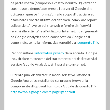
da parte vostra (compreso il vostro indirizzo IP) verranno
trasmesse e depositate presso i server di Google che
utilizzera’ queste informazioni allo scopo di tracciare ed
esaminare il vostro utilizzo del sito web, compilare report
sulle attivita’ svolte sul sito web e fornire altri servizi
relativi alle attivita’ e all’utilizzo di Internet. I dati generati
da Google Analytics sono conservati da Google cosi’
come indicato nella Informativa reperibile al
seguente link
.
Per consultare
l’informativa privacy
della societa’ Google
Inc., titolare autonomo del trattamento dei dati relativi al
servizio Google Analytics, si rinvia al sito internet.
L’utente puo’ disabilitare in modo selettivo l’azione di
Google Analytics installando sul proprio browser la
componente di opt-out fornito da Google da questo link
https://tools.google.com/dlpage/gaoptout