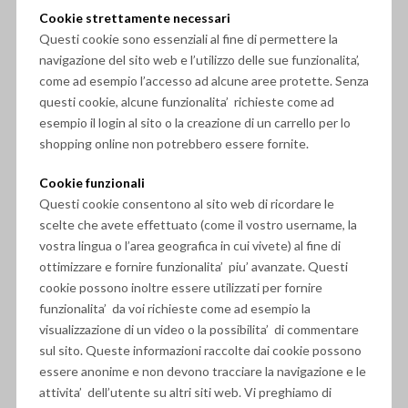
Cookie strettamente necessari
Questi cookie sono essenziali al fine di permettere la
navigazione del sito web e l’utilizzo delle sue funzionalita’,
come ad esempio l’accesso ad alcune aree protette. Senza
questi cookie, alcune funzionalita’ richieste come ad
esempio il login al sito o la creazione di un carrello per lo
shopping online non potrebbero essere fornite.
Cookie funzionali
Questi cookie consentono al sito web di ricordare le
scelte che avete effettuato (come il vostro username, la
vostra lingua o l’area geografica in cui vivete) al fine di
ottimizzare e fornire funzionalita’ piu’ avanzate. Questi
cookie possono inoltre essere utilizzati per fornire
funzionalita’ da voi richieste come ad esempio la
visualizzazione di un video o la possibilita’ di commentare
sul sito. Queste informazioni raccolte dai cookie possono
essere anonime e non devono tracciare la navigazione e le
attivita’ dell’utente su altri siti web. Vi preghiamo di