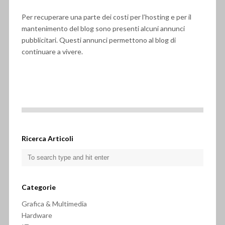
Per recuperare una parte dei costi per l’hosting e per il
mantenimento del blog sono presenti alcuni annunci
pubblicitari. Questi annunci permettono al blog di
continuare a vivere.
Ricerca Articoli
Categorie
Grafica & Multimedia
Hardware