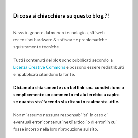
Di cosa si chiacchiera su questo blog ?!
News in genere dal mondo tecnologico, siti web,
recensioni hardware & software e problematiche
squisitamente tecniche.
Tutti i contenuti del blog sono pubblicati secondo la
Licenza Creative Commons
e possono essere redistribuiti
e ripubblicati citandone la fonte.
Diciamolo chiaramente : un bel link, una condivisione o
semplicemente un commento mi aiuterebbe a capire
se quanto sto’ facendo sia ritenuto realmente utile.
Non mi assumo nessuna responsabilita’ in caso di
eventuali errori contenuti negli articoli o di errori in cui
fosse incorso nella loro riproduzione sul sito.