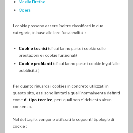
Mozilla Firefox
Opera
I cookie possono essere inoltre classificati in due
categorie, in base alle loro funzionalita’ :
Cookie tecnici
(di cui fanno parte i cookie sulle
prestazioni e i cookie funzionali)
Cookie profilanti
(di cui fanno parte i cookie legati alle
pubblicita’ )
Per quanto riguarda i cookies in concreto utilizzati in
questo sito, essi sono limitati a quelli normalmente definiti
come
di tipo tecnico
, per i quali non e’ richiesto alcun
consenso.
Nel dettaglio, vengono utilizzati le seguenti tipologie di
cookie :