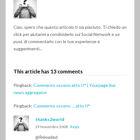
Ciao, spero che questo articolo ti sia piaciuto. Ti chiedo un
click per aiutarmi a condividerlo sui Social Network e se
puoi, di commentarlo con le tue esperienze e
suggerimenti...
This article has 13 comments
Pingback:
Commento osceno atto II° | Yourpage live
news aggregator
Pingback:
Commento osceno … atto II°
thanks2world
29 Novembre 2008
Reply
@Reloaded