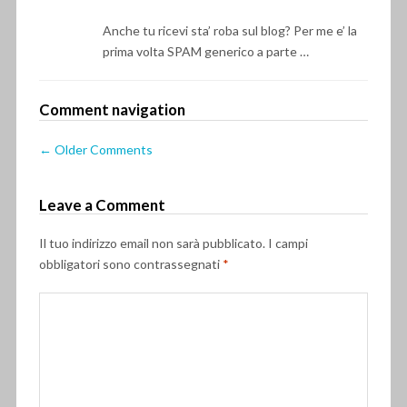
Anche tu ricevi sta’ roba sul blog? Per me e’ la
prima volta SPAM generico a parte …
Comment navigation
← Older Comments
Leave a Comment
Il tuo indirizzo email non sarà pubblicato.
I campi
obbligatori sono contrassegnati
*