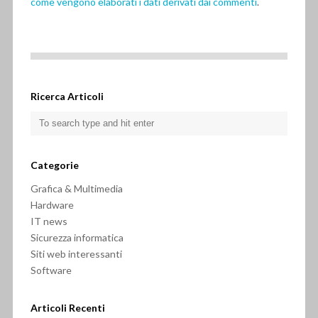
come vengono elaborati i dati derivati dai commenti
.
Ricerca Articoli
Categorie
Grafica & Multimedia
Hardware
IT news
Sicurezza informatica
Siti web interessanti
Software
Articoli Recenti