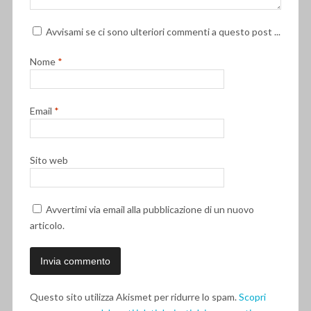
Avvisami se ci sono ulteriori commenti a questo post ...
Nome
*
Email
*
Sito web
Avvertimi via email alla pubblicazione di un nuovo
articolo.
Questo sito utilizza Akismet per ridurre lo spam.
Scopri