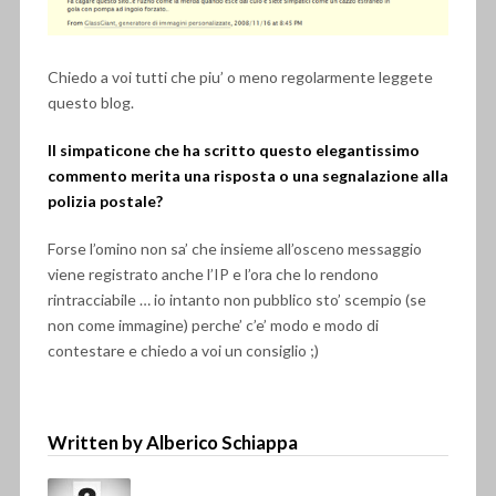
Chiedo a voi tutti che piu’ o meno regolarmente leggete
questo blog.
Il simpaticone che ha scritto questo elegantissimo
commento merita una risposta o una segnalazione alla
polizia postale?
Forse l’omino non sa’ che insieme all’osceno messaggio
viene registrato anche l’IP e l’ora che lo rendono
rintracciabile … io intanto non pubblico sto’ scempio (se
non come immagine) perche’ c’e’ modo e modo di
contestare e chiedo a voi un consiglio ;)
Written by Alberico Schiappa