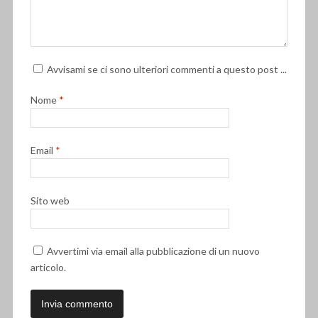
Avvisami se ci sono ulteriori commenti a questo post ...
Nome
*
Email
*
Sito web
Avvertimi via email alla pubblicazione di un nuovo
articolo.