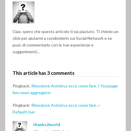
Ciao, spero che questo articolo ti sia piaciuto. Ti chiedo un
click per aiutarmi a condividerlo sui Social Network e se
puoi, di commentarlo con le tue esperienze e
suggerimenti...
This article has 3 comments
Pingback:
Rimozione Antivirus ecco come fare. | Yourpage
live news aggregator
Pingback:
Rimozione Antivirus ecco come fare. «
DefaultUser
thanks2world