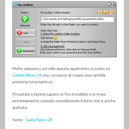
Molto simpatico ed utile questo applicativo scovato su
Geekly News 24
che consente di creare una cartella
protetta sul proprio pc.
Provatelo e fatemi sapere, io l’ho installato e lo trovo
estremamente comodo considerando il fatto che e’ anche
gratuito.
fonte :
Gekly News 24