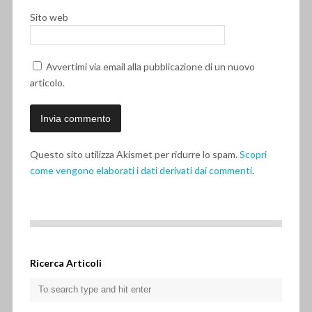
Sito web
Avvertimi via email alla pubblicazione di un nuovo
articolo.
Questo sito utilizza Akismet per ridurre lo spam.
Scopri
come vengono elaborati i dati derivati dai commenti
.
Ricerca Articoli