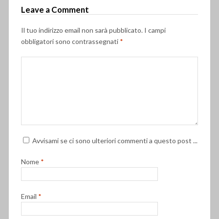
Leave a Comment
Il tuo indirizzo email non sarà pubblicato.
I campi
obbligatori sono contrassegnati
*
Avvisami se ci sono ulteriori commenti a questo post ...
Nome
*
Email
*