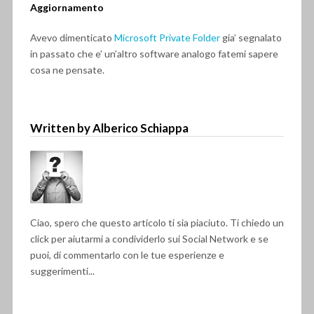
Aggiornamento
Avevo dimenticato
Microsoft Private Folder
gia’ segnalato
in passato che e’ un’altro software analogo fatemi sapere
cosa ne pensate.
Written by Alberico Schiappa
Ciao, spero che questo articolo ti sia piaciuto. Ti chiedo un
click per aiutarmi a condividerlo sui Social Network e se
puoi, di commentarlo con le tue esperienze e
suggerimenti...