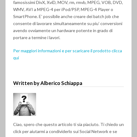
famosissimi DivX, XviD, MOV, rm, rmvb, MPEG, VOB, DVD,
WMV, AVI a MPEG-4 per iPod/PSP, MPEG-4 Player o
SmartPhone. E’ possibile anche creare dei batch job che
consente di lavorare simultaneamente su piu’ conversioni
avendo ovviamente un hardware potente in grado di
portare a termine i lavori.
Per maggiori informazioni e per scaricare il prodotto clicca
qui
Written by Alberico Schiappa
Ciao, spero che questo articolo ti sia piaciuto. Ti chiedo un
click per aiutarmi a condividerlo sui Social Network e se