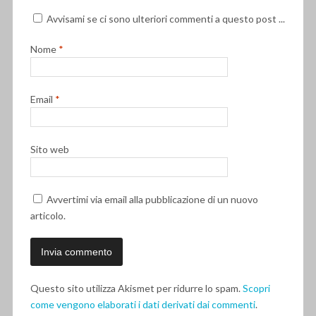
Avvisami se ci sono ulteriori commenti a questo post ...
Nome
*
Email
*
Sito web
Avvertimi via email alla pubblicazione di un nuovo
articolo.
Questo sito utilizza Akismet per ridurre lo spam.
Scopri
come vengono elaborati i dati derivati dai commenti
.