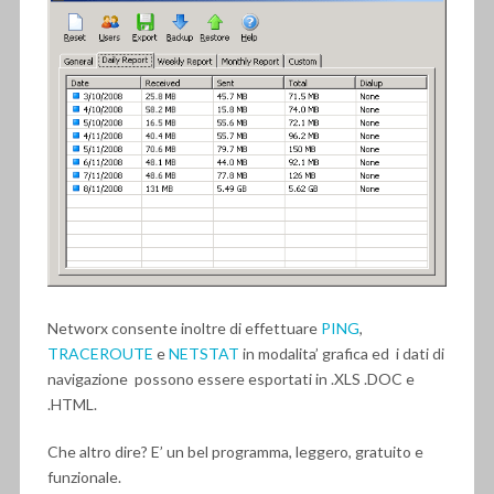
Networx consente inoltre di effettuare
PING
,
TRACEROUTE
e
NETSTAT
in modalita’ grafica ed i dati di
navigazione possono essere esportati in .XLS .DOC e
.HTML.
Che altro dire? E’ un bel programma, leggero, gratuito e
funzionale.