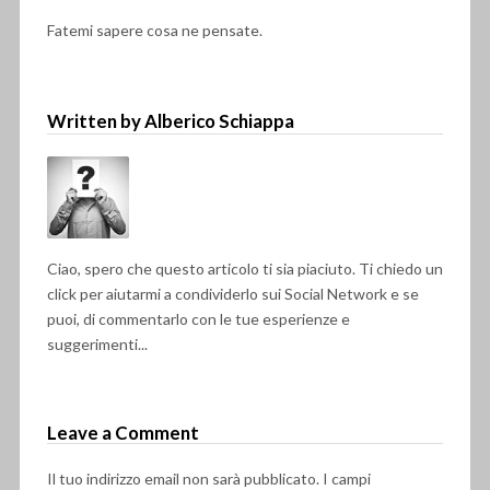
Fatemi sapere cosa ne pensate.
Written by Alberico Schiappa
Ciao, spero che questo articolo ti sia piaciuto. Ti chiedo un
click per aiutarmi a condividerlo sui Social Network e se
puoi, di commentarlo con le tue esperienze e
suggerimenti...
Leave a Comment
Il tuo indirizzo email non sarà pubblicato.
I campi