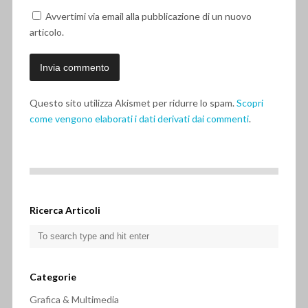
Avvertimi via email alla pubblicazione di un nuovo
articolo.
Questo sito utilizza Akismet per ridurre lo spam.
Scopri
come vengono elaborati i dati derivati dai commenti
.
Ricerca Articoli
Categorie
Grafica & Multimedia