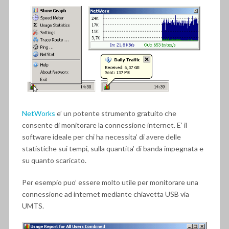
NetWorks
e’ un potente strumento gratuito che
consente di monitorare la connessione internet. E’ il
software ideale per chi ha necessita’ di avere delle
statistiche sui tempi, sulla quantita’ di banda impegnata e
su quanto scaricato.
Per esempio puo’ essere molto utile per monitorare una
connessione ad internet mediante chiavetta USB via
UMTS.