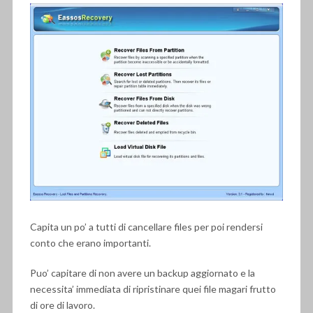
Capita un po’ a tutti di cancellare files per poi rendersi
conto che erano importanti.
Puo’ capitare di non avere un backup aggiornato e la
necessita’ immediata di ripristinare quei file magari frutto
di ore di lavoro.