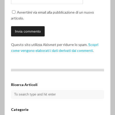
Avvertimi via email alla pubblicazione di un nuovo
articolo.
Questo sito utilizza Akismet per ridurre lo spam.
Scopri
come vengono elaborati i dati derivati dai commenti
.
Ricerca Articoli
Categorie