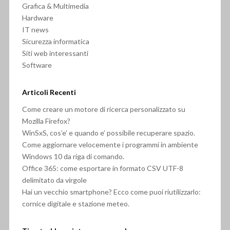
Grafica & Multimedia
Hardware
IT news
Sicurezza informatica
Siti web interessanti
Software
Articoli Recenti
Come creare un motore di ricerca personalizzato su
Mozilla Firefox?
WinSxS, cos’e’ e quando e’ possibile recuperare spazio.
Come aggiornare velocemente i programmi in ambiente
Windows 10 da riga di comando.
Office 365: come esportare in formato CSV UTF-8
delimitato da virgole
Hai un vecchio smartphone? Ecco come puoi riutilizzarlo:
cornice digitale e stazione meteo.