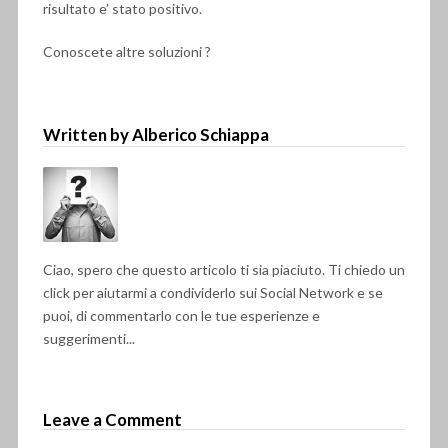
risultato e’ stato positivo.
Conoscete altre soluzioni ?
Written by Alberico Schiappa
Ciao, spero che questo articolo ti sia piaciuto. Ti chiedo un
click per aiutarmi a condividerlo sui Social Network e se
puoi, di commentarlo con le tue esperienze e
suggerimenti...
Leave a Comment