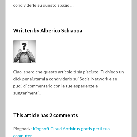
condividerle su questo spazio …
Written by Alberico Schiappa
Ciao, spero che questo articolo ti sia piaciuto. Ti chiedo un
click per aiutarmi a condividerlo sui Social Network e se
puoi, di commentarlo con le tue esperienze e
suggerimenti...
This article has 2 comments
Pingback:
Kingsoft Cloud Antivirus gratis per il tuo
computer