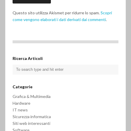
Questo sito utilizza Akismet per ridurre lo spam.
Scopri
come vengono elaborati i dati derivati dai commenti
.
Ricerca Articoli
Categorie
Grafica & Multimedia
Hardware
IT news
Sicurezza informatica
Siti web interessanti
Software