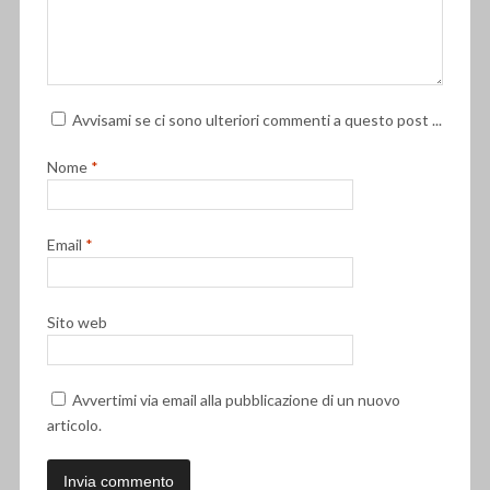
Avvisami se ci sono ulteriori commenti a questo post ...
Nome
*
Email
*
Sito web
Avvertimi via email alla pubblicazione di un nuovo
articolo.