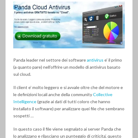
Panda leader nel settore dei software
antivirus
e’ il primo
(a quanto pare) nell’offrire un modello di antivirus basato
sul cloud.
Il client e’ molto leggero e si avvale oltre che del motore e
le definizioni locali anche della community
Collective
Intelligence
(grazie ai dati di tutti coloro che hanno
installato il software) per analizzare quei file che sembrano
sospetti …
In questo caso il file viene segnalato ai server Panda che
lo analizzano e rilasciano un punteggio di criticita’, questo