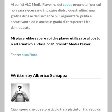
Al pari di VLC Media Player ha dei
codec
proprietari per cui
non sara’ necessario impazzire dietro questi ultimi, una
grafica di base decisamente piu’ organizzata, pulita e
accattivante ed e’ anche in grado di recuperare i file
danneggiati.
Mi piacerebbe sapere voi che player utilizzate al posto
o alternativo al classico Microsoft Media Player.
Fonte:
sismi*info
Written by Alberico Schiappa
Ciao, spero che questo articolo ti sia piaciuto. Ti chiedo un