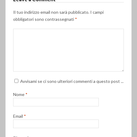
Il tuo indirizzo email non sarà pubblicato.
I campi
obbligatori sono contrassegnati
*
Avvisami se ci sono ulteriori commenti a questo post ...
Nome
*
Email
*