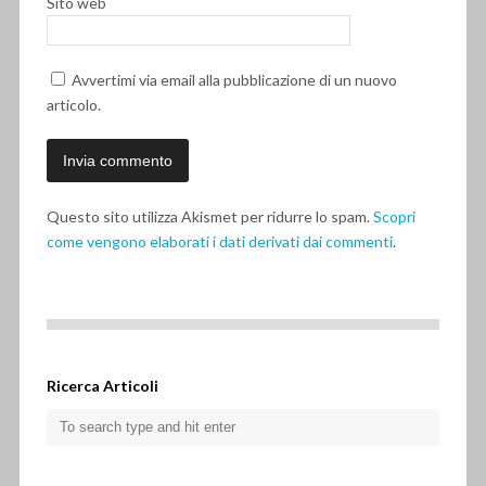
Sito web
Avvertimi via email alla pubblicazione di un nuovo
articolo.
Questo sito utilizza Akismet per ridurre lo spam.
Scopri
come vengono elaborati i dati derivati dai commenti
.
Ricerca Articoli