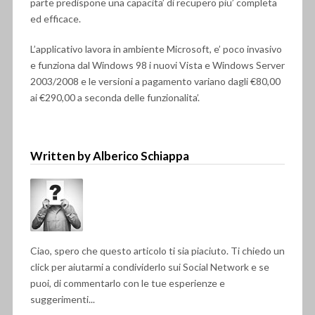
parte predispone una capacita’ di recupero piu’ completa
ed efficace.
L’applicativo lavora in ambiente Microsoft, e’ poco invasivo
e funziona dal Windows 98 i nuovi Vista e Windows Server
2003/2008 e le versioni a pagamento variano dagli €80,00
ai €290,00 a seconda delle funzionalita’.
Written by Alberico Schiappa
Ciao, spero che questo articolo ti sia piaciuto. Ti chiedo un
click per aiutarmi a condividerlo sui Social Network e se
puoi, di commentarlo con le tue esperienze e
suggerimenti...