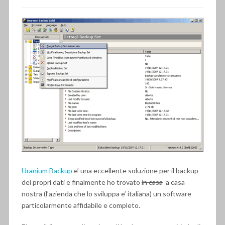
Uranium Backup
e’ una eccellente soluzione per il backup
dei propri dati e finalmente ho trovato
in casa
a casa
nostra (l’azienda che lo sviluppa e’ italiana) un software
particolarmente affidabile e completo.