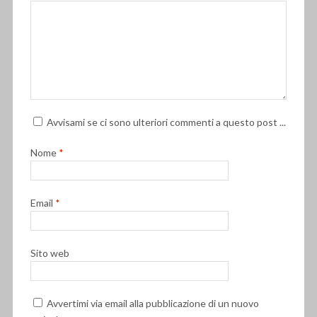
Avvisami se ci sono ulteriori commenti a questo post ...
Nome
*
Email
*
Sito web
Avvertimi via email alla pubblicazione di un nuovo