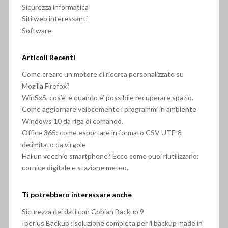
Sicurezza informatica
Siti web interessanti
Software
Articoli Recenti
Come creare un motore di ricerca personalizzato su
Mozilla Firefox?
WinSxS, cos’e’ e quando e’ possibile recuperare spazio.
Come aggiornare velocemente i programmi in ambiente
Windows 10 da riga di comando.
Office 365: come esportare in formato CSV UTF-8
delimitato da virgole
Hai un vecchio smartphone? Ecco come puoi riutilizzarlo:
cornice digitale e stazione meteo.
Ti potrebbero interessare anche
Sicurezza dei dati con Cobian Backup 9
Iperius Backup : soluzione completa per il backup made in