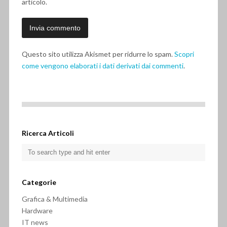
articolo.
Questo sito utilizza Akismet per ridurre lo spam.
Scopri
come vengono elaborati i dati derivati dai commenti
.
Ricerca Articoli
Categorie
Grafica & Multimedia
Hardware
IT news