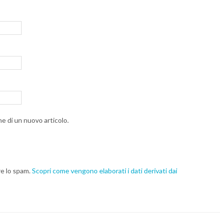
ne di un nuovo articolo.
re lo spam.
Scopri come vengono elaborati i dati derivati dai