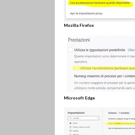
Mozilla Firefox
Microsoft Edge