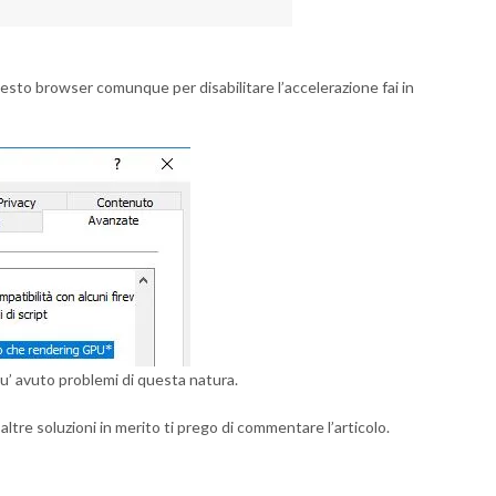
sto browser comunque per disabilitare l’accelerazione fai in
u’ avuto problemi di questa natura.
 altre soluzioni in merito ti prego di commentare l’articolo.