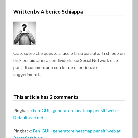
Written by Alberico Schiappa
Ciao, spero che questo articolo ti sia piaciuto. Ti chiedo un
click per aiutarmi a condividerlo sui Social Network e se
puoi, di commentarlo con le tue esperienze e
suggerimenti...
This article has 2 comments
Pingback:
Fen-GUI : generatore heatmap per siti web –
Defaultuser.net
Pingback:
Fen-GUI : generatore heatmap per siti web at
PentaSoft blog