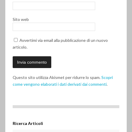
Sito web
Avvertimi via email alla pubblicazione di un nuovo
articolo.
Questo sito utilizza Akismet per ridurre lo spam.
Scopri
come vengono elaborati i dati derivati dai commenti
.
Ricerca Articoli