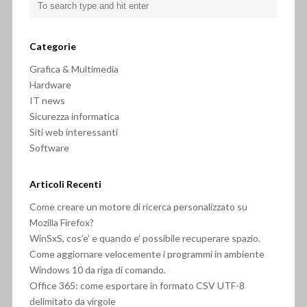
Categorie
Grafica & Multimedia
Hardware
IT news
Sicurezza informatica
Siti web interessanti
Software
Articoli Recenti
Come creare un motore di ricerca personalizzato su
Mozilla Firefox?
WinSxS, cos’e’ e quando e’ possibile recuperare spazio.
Come aggiornare velocemente i programmi in ambiente
Windows 10 da riga di comando.
Office 365: come esportare in formato CSV UTF-8
delimitato da virgole