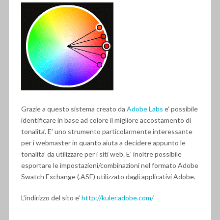
Grazie a questo sistema creato da
Adobe Labs
e’ possibile
identificare in base ad colore il migliore accostamento di
tonalita’.
E’ uno strumento particolarmente interessante
per i webmaster in quanto aiuta a decidere appunto le
tonalita’ da utilizzare per i siti web. E’ inoltre possibile
esportare le impostazioni/combinazioni nel formato Adobe
Swatch Exchange (.ASE) utilizzato dagli applicativi Adobe.
L’indirizzo del sito e’
http://kuler.adobe.com/