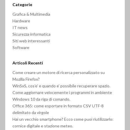
Categorie
Grafica & Multimedia
Hardware
IT news
Sicurezza informatica
Siti web interessanti
Software
Articoli Recenti
Come creare un motore di ricerca personalizzato su
Mozilla Firefox?
WinSxS, cos’e’ e quando e’ possibile recuperare spazio.
Come aggiornare velocemente i programmi in ambiente
Windows 10 da riga di comando.
Office 365: come esportare in formato CSV UTF-8
delimitato da virgole
Hai un vecchio smartphone? Ecco come puoi riutilizzarlo:
cornice digitale e stazione meteo.