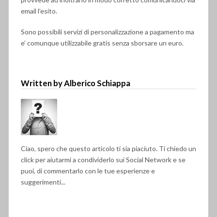
email l’esito.
Sono possibili servizi di personalizzazione a pagamento ma
e’ comunque utilizzabile gratis senza sborsare un euro.
Written by Alberico Schiappa
Ciao, spero che questo articolo ti sia piaciuto. Ti chiedo un
click per aiutarmi a condividerlo sui Social Network e se
puoi, di commentarlo con le tue esperienze e
suggerimenti...