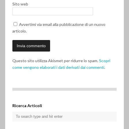
Sito web
Avvertimi via email alla pubblicazione di un nuovo
articolo.
Questo sito utilizza Akismet per ridurre lo spam.
Scopri
come vengono elaborati i dati derivati dai commenti
.
Ricerca Articoli