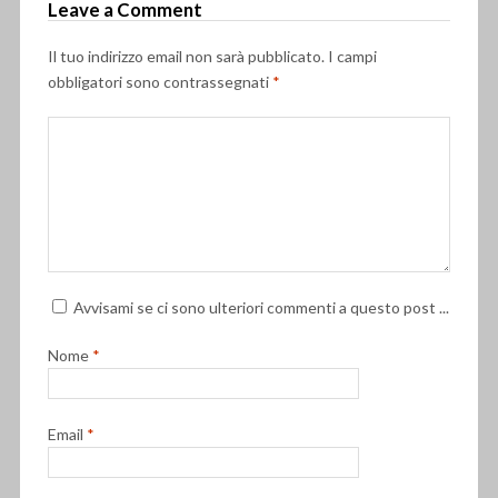
Leave a Comment
Il tuo indirizzo email non sarà pubblicato.
I campi
obbligatori sono contrassegnati
*
Avvisami se ci sono ulteriori commenti a questo post ...
Nome
*
Email
*