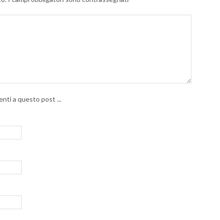
nti a questo post ...