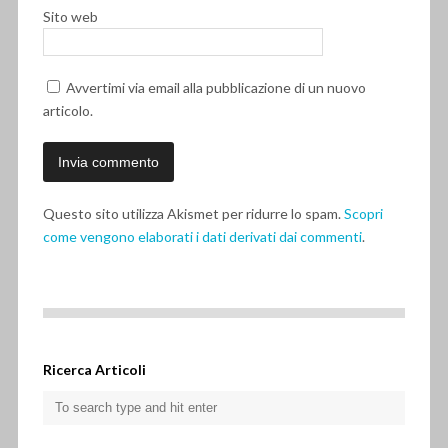
Sito web
Avvertimi via email alla pubblicazione di un nuovo
articolo.
Questo sito utilizza Akismet per ridurre lo spam.
Scopri
come vengono elaborati i dati derivati dai commenti
.
Ricerca Articoli