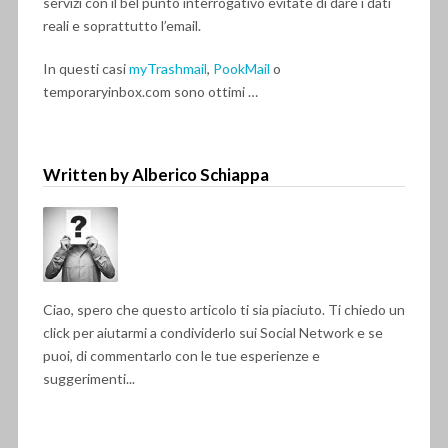
servizi con il bel punto interrogativo evitate di dare i dati
reali e soprattutto l’email.
In questi casi
myTrashmail
,
PookMail
o
temporaryinbox.com sono ottimi …
Written by Alberico Schiappa
Ciao, spero che questo articolo ti sia piaciuto. Ti chiedo un
click per aiutarmi a condividerlo sui Social Network e se
puoi, di commentarlo con le tue esperienze e
suggerimenti...