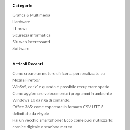
Categorie
Grafica & Multimedia
Hardware
IT news
Sicurezza informatica
Siti web interessanti
Software
Articoli Recenti
Come creare un motore di ricerca personalizzato su
Mozilla Firefox?
WinSxS, cos’e’ e quando e’ possibile recuperare spazio.
Come aggiornare velocemente i programmi in ambiente
Windows 10 da riga di comando.
Office 365: come esportare in formato CSV UTF-8
delimitato da virgole
Hai un vecchio smartphone? Ecco come puoi riutilizzarlo:
cornice digitale e stazione meteo.