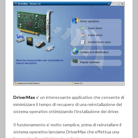
DriverMax
e’ un interessante applicativo che consente di
minimizzare il tempo di recupero di una reinstallazione del
sistema operativo ottimizzando l’installazione dei driver.
Il funzionamento e’ molto semplice, prima di reinstallare il
sistema operativo lanciamo DriverMax che effettua una