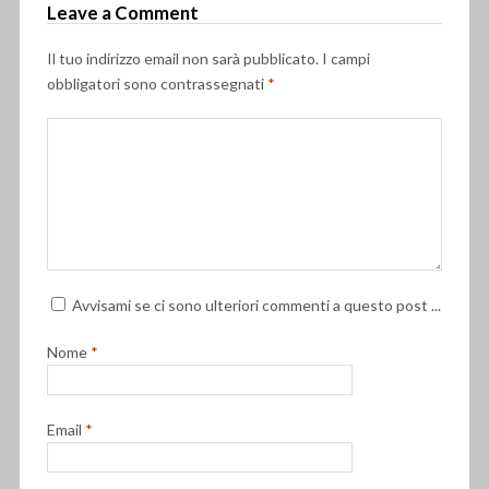
Leave a Comment
Il tuo indirizzo email non sarà pubblicato.
I campi
obbligatori sono contrassegnati
*
Avvisami se ci sono ulteriori commenti a questo post ...
Nome
*
Email
*