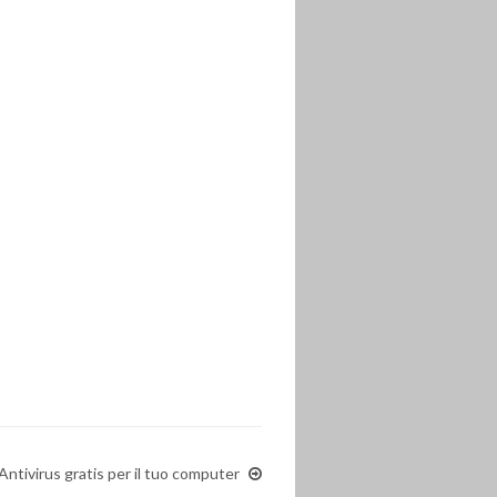
ntivirus gratis per il tuo computer