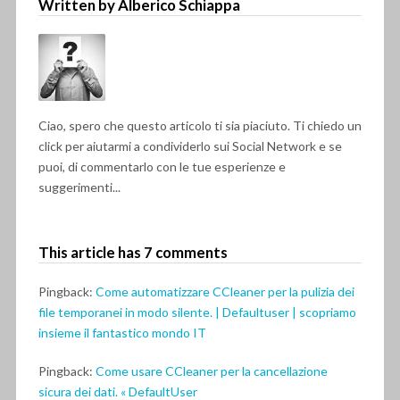
Written by Alberico Schiappa
Ciao, spero che questo articolo ti sia piaciuto. Ti chiedo un
click per aiutarmi a condividerlo sui Social Network e se
puoi, di commentarlo con le tue esperienze e
suggerimenti...
This article has 7 comments
Pingback:
Come automatizzare CCleaner per la pulizia dei
file temporanei in modo silente. | Defaultuser | scopriamo
insieme il fantastico mondo IT
Pingback:
Come usare CCleaner per la cancellazione
sicura dei dati. « DefaultUser