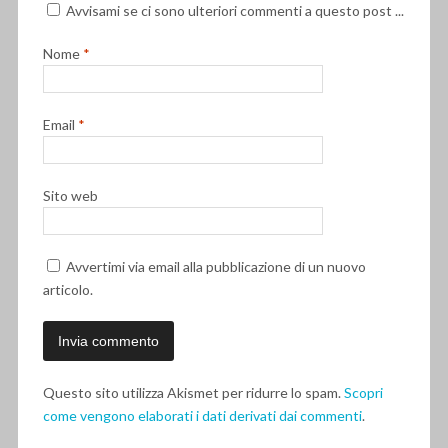
Avvisami se ci sono ulteriori commenti a questo post ...
Nome
*
Email
*
Sito web
Avvertimi via email alla pubblicazione di un nuovo
articolo.
Questo sito utilizza Akismet per ridurre lo spam.
Scopri
come vengono elaborati i dati derivati dai commenti
.