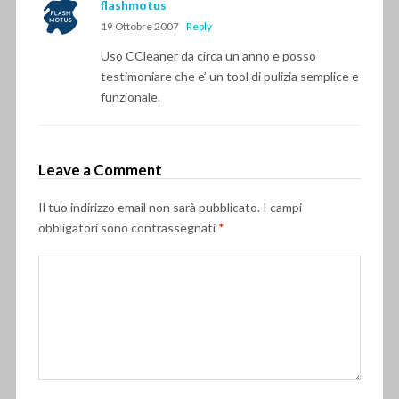
flashmotus
19 Ottobre 2007
Reply
Uso CCleaner da circa un anno e posso
testimoniare che e’ un tool di pulizia semplice e
funzionale.
Leave a Comment
Il tuo indirizzo email non sarà pubblicato.
I campi
obbligatori sono contrassegnati
*