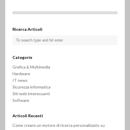
Ricerca Articoli
Categorie
Grafica & Multimedia
Hardware
IT news
Sicurezza informatica
Siti web interessanti
Software
Articoli Recenti
Come creare un motore di ricerca personalizzato su