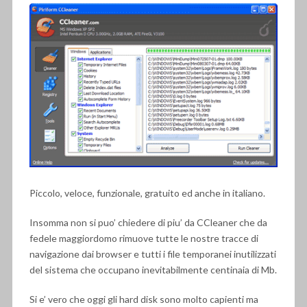
Piccolo, veloce, funzionale, gratuito ed anche in italiano.
Insomma non si puo’ chiedere di piu’ da CCleaner che da
fedele maggiordomo rimuove tutte le nostre tracce di
navigazione dai browser e tutti i file temporanei inutilizzati
del sistema che occupano inevitabilmente centinaia di Mb.
Si e’ vero che oggi gli hard disk sono molto capienti ma