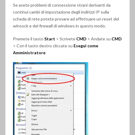
Se avete problemi di connessione strani derivanti da
continui cambi di impostazione degli indirizzi IP sulla
scheda di rete potete provare ad effettuare un reset del
winsock e del firewall di windows in questo modo.
Premete il tasto
Start
> Scrivete
CMD
> Andate su
CMD
> Con il tasto destro cliccate su
Esegui come
Amministratore