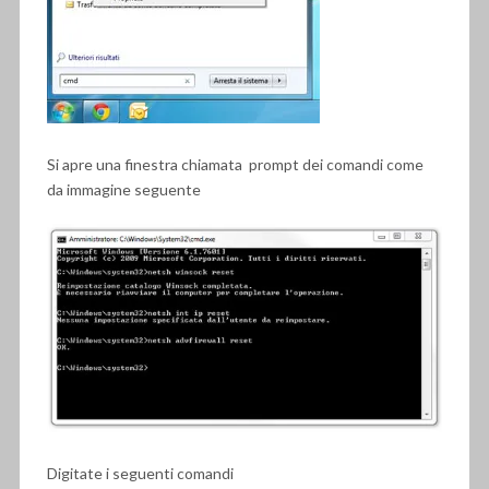
Si apre una finestra chiamata prompt dei comandi come
da immagine seguente
Digitate i seguenti comandi