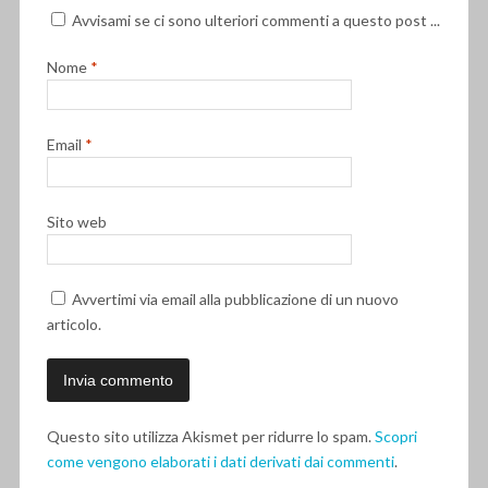
Avvisami se ci sono ulteriori commenti a questo post ...
Nome
*
Email
*
Sito web
Avvertimi via email alla pubblicazione di un nuovo
articolo.
Questo sito utilizza Akismet per ridurre lo spam.
Scopri
come vengono elaborati i dati derivati dai commenti
.