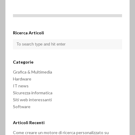
Ricerca Articoli
Categorie
Grafica & Multimedia
Hardware
IT news
Sicurezza informatica
Siti web interessanti
Software
Articoli Recenti
Come creare un motore di ricerca personalizzato su