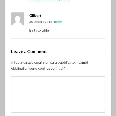
Gilbert
30 Ottobre 2016
Reply
E stato utile
Leave a Comment
Il tuo indirizzo email non sarà pubblicato.
I campi
obbligatori sono contrassegnati
*