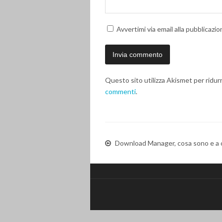
Avvertimi via email alla pubblicazio
Questo sito utilizza Akismet per ridur
commenti
.
Download Manager, cosa sono e a 