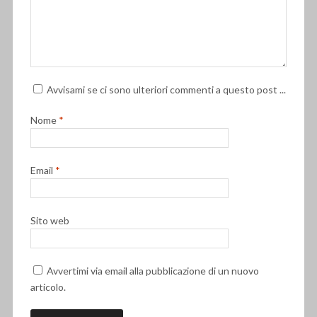
Avvisami se ci sono ulteriori commenti a questo post ...
Nome
*
Email
*
Sito web
Avvertimi via email alla pubblicazione di un nuovo
articolo.