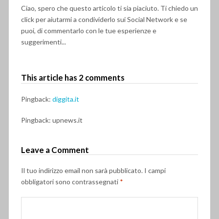
Ciao, spero che questo articolo ti sia piaciuto. Ti chiedo un
click per aiutarmi a condividerlo sui Social Network e se
puoi, di commentarlo con le tue esperienze e
suggerimenti...
This article has 2 comments
Pingback:
diggita.it
Pingback: upnews.it
Leave a Comment
Il tuo indirizzo email non sarà pubblicato.
I campi
obbligatori sono contrassegnati
*