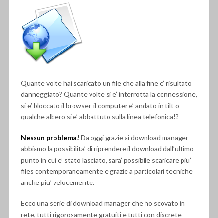
Quante volte hai scaricato un file che alla fine e’ risultato
danneggiato? Quante volte si e’ interrotta la connessione,
si e’ bloccato il browser, il computer e’ andato in tilt o
qualche albero si e’ abbattuto sulla linea telefonica!?
Nessun problema!
Da oggi grazie ai download manager
abbiamo la possibilita’ di riprendere il download dall’ultimo
punto in cui e’ stato lasciato, sara’ possibile scaricare piu’
files contemporaneamente e grazie a particolari tecniche
anche piu’ velocemente.
Ecco una serie di download manager che ho scovato in
rete, tutti rigorosamente gratuiti e tutti con discrete