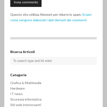
Questo sito utilizza Akismet per ridurre lo spam.
Scopri
come vengono elaborati i dati derivati dai commenti
.
Ricerca Articoli
Categorie
Grafica & Multimedia
Hardware
IT news
Sicurezza informatica
Siti web interessanti