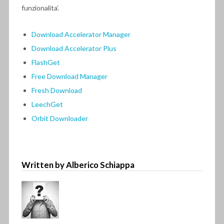
funzionalita’.
Download Accelerator Manager
Download Accelerator Plus
FlashGet
Free Download Manager
Fresh Download
LeechGet
Orbit Downloader
Written by Alberico Schiappa