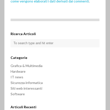
come vengono elaborati i dati derivati dai commenti
.
Ricerca Articoli
Categorie
Grafica & Multimedia
Hardware
IT news
Sicurezza informatica
Siti web interessanti
Software
Articoli Recenti