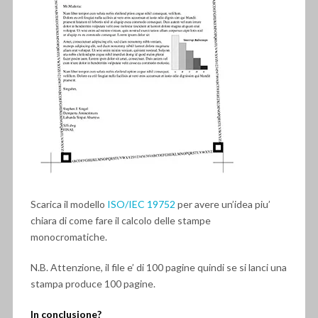
Scarica il modello
ISO/IEC 19752
per avere un’idea piu’
chiara di come fare il calcolo delle stampe
monocromatiche.
N.B. Attenzione, il file e’ di 100 pagine quindi se si lanci una
stampa produce 100 pagine.
In conclusione?