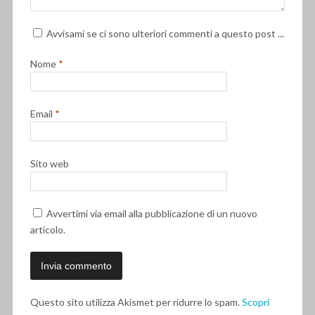
Avvisami se ci sono ulteriori commenti a questo post ...
Nome
*
Email
*
Sito web
Avvertimi via email alla pubblicazione di un nuovo
articolo.
Questo sito utilizza Akismet per ridurre lo spam.
Scopri