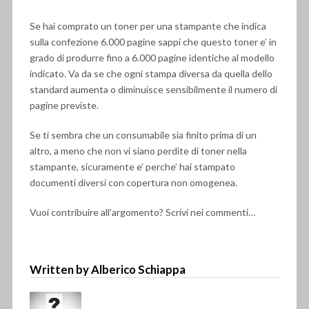
Se hai comprato un toner per una stampante che indica
sulla confezione 6.000 pagine sappi che questo toner e’ in
grado di produrre fino a 6.000 pagine identiche al modello
indicato. Va da se che ogni stampa diversa da quella dello
standard aumenta o diminuisce sensibilmente il numero di
pagine previste.
Se ti sembra che un consumabile sia finito prima di un
altro, a meno che non vi siano perdite di toner nella
stampante, sicuramente e’ perche’ hai stampato
documenti diversi con copertura non omogenea.
Vuoi contribuire all’argomento? Scrivi nei commenti…
Written by Alberico Schiappa