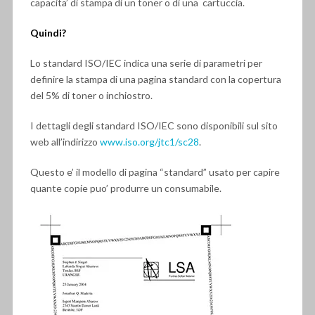
capacita’ di stampa di un toner o di una cartuccia.
Quindi?
Lo standard ISO/IEC indica una serie di parametri per
definire la stampa di una pagina standard con la copertura
del 5% di toner o inchiostro.
I dettagli degli standard ISO/IEC sono disponibili sul sito
web all’indirizzo
www.iso.org/jtc1/sc28
.
Questo e’ il modello di pagina “standard” usato per capire
quante copie puo’ produrre un consumabile.