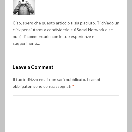
Ciao, spero che questo articolo ti sia piaciuto. Ti chiedo un
click per aiutarmi a condividerlo sui Social Network e se
puoi, di commentarlo con le tue esperienze e
suggerimenti...
Leave a Comment
Il tuo indirizzo email non sarà pubblicato.
I campi
obbligatori sono contrassegnati
*