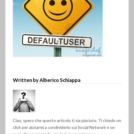
Written by Alberico Schiappa
Ciao, spero che questo articolo ti sia piaciuto. Ti chiedo un
click per aiutarmi a condividerlo sui Social Network e se