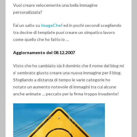
Vuoi creare velocemente una bella immagine
personalizzata?
Fai un salto su
ImageChef
ed in pochi secondi scegliendo
tra decine di template puoi creare un simpatico lavoro
come quello che ho fatto io …
Aggiornamento del 08.12.2007
Visto che ho cambiato sia il dominio che il nome del blog mi
e’ sembrato giusto creare una nuova immagine per il blog.
Sfogliando a distanza di tempo le varie categorie ho
notato un aumento notevole di immagini tra cui alcune
anche animate … peccato per la firma troppo invadente!