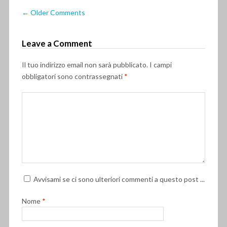
← Older Comments
Leave a Comment
Il tuo indirizzo email non sarà pubblicato.
I campi
obbligatori sono contrassegnati
*
Avvisami se ci sono ulteriori commenti a questo post ...
Nome
*