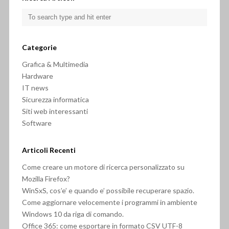
Categorie
Grafica & Multimedia
Hardware
IT news
Sicurezza informatica
Siti web interessanti
Software
Articoli Recenti
Come creare un motore di ricerca personalizzato su
Mozilla Firefox?
WinSxS, cos’e’ e quando e’ possibile recuperare spazio.
Come aggiornare velocemente i programmi in ambiente
Windows 10 da riga di comando.
Office 365: come esportare in formato CSV UTF-8