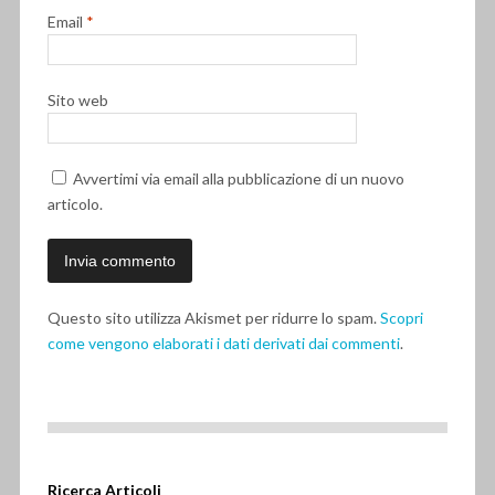
Email
*
Sito web
Avvertimi via email alla pubblicazione di un nuovo
articolo.
Questo sito utilizza Akismet per ridurre lo spam.
Scopri
come vengono elaborati i dati derivati dai commenti
.
Ricerca Articoli