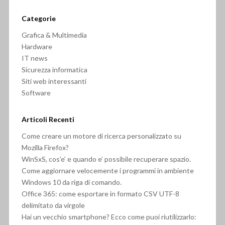
Categorie
Grafica & Multimedia
Hardware
IT news
Sicurezza informatica
Siti web interessanti
Software
Articoli Recenti
Come creare un motore di ricerca personalizzato su
Mozilla Firefox?
WinSxS, cos’e’ e quando e’ possibile recuperare spazio.
Come aggiornare velocemente i programmi in ambiente
Windows 10 da riga di comando.
Office 365: come esportare in formato CSV UTF-8
delimitato da virgole
Hai un vecchio smartphone? Ecco come puoi riutilizzarlo: