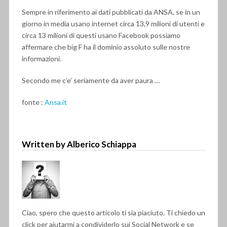
Sempre in riferimento ai dati pubblicati da ANSA, se in un
giorno in media usano internet circa 13,9 milioni di utenti e
circa 13 milioni di questi usano Facebook possiamo
affermare che big F ha il dominio assoluto sulle nostre
informazioni.
Secondo me c’e’ seriamente da aver paura …
fonte :
Ansa.it
Written by Alberico Schiappa
Ciao, spero che questo articolo ti sia piaciuto. Ti chiedo un
click per aiutarmi a condividerlo sui Social Network e se