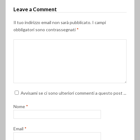
Leave a Comment
Il tuo indirizzo email non sarà pubblicato.
I campi
obbligatori sono contrassegnati
*
Avvisami se ci sono ulteriori commenti a questo post ...
Nome
*
Email
*