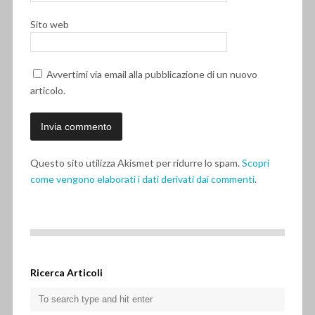
Sito web
Avvertimi via email alla pubblicazione di un nuovo
articolo.
Questo sito utilizza Akismet per ridurre lo spam.
Scopri
come vengono elaborati i dati derivati dai commenti
.
Ricerca Articoli