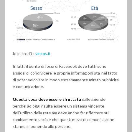
foto credit :
vincos.it
Infatti, il punto di forza di Facebook dove tutti sono
ansiosi di condividere le proprie informazioni sta’ nel fatto
di poter veicolare in modo estremamente mirato pubbicita’
e comunicazione.
Questa cosa deve essere sfruttata
dalle aziende
perche’ ad oggi risulta essere un sistema vincente
dell’utilizzo della rete ma deve anche far riflettere sul
cambiamento sociale che questi mezzi di comunicazione
stanno imponendo alle persone.