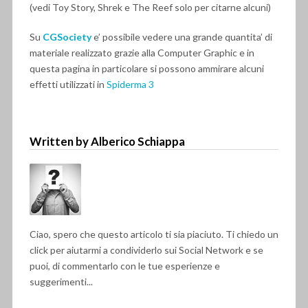
(vedi Toy Story, Shrek e The Reef solo per citarne alcuni)
Su
CGSociety
e’ possibile vedere una grande quantita’ di
materiale realizzato grazie alla Computer Graphic e in
questa pagina in particolare si possono ammirare alcuni
effetti utilizzati in
Spiderma 3
Written by Alberico Schiappa
Ciao, spero che questo articolo ti sia piaciuto. Ti chiedo un
click per aiutarmi a condividerlo sui Social Network e se
puoi, di commentarlo con le tue esperienze e
suggerimenti...