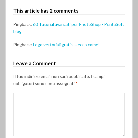
This article has 2 comments
Pingback:
60 Tutorial avanzati per PhotoShop - PentaSoft
blog
Pingback:
Logo vettoriali gratis … ecco come! -
Leave a Comment
Il tuo indirizzo email non sarà pubblicato.
I campi
obbligatori sono contrassegnati
*