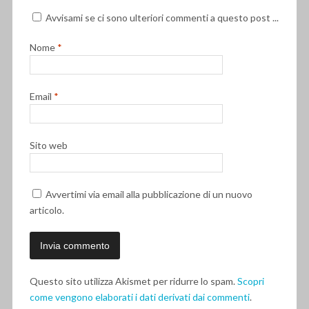
Avvisami se ci sono ulteriori commenti a questo post ...
Nome
*
Email
*
Sito web
Avvertimi via email alla pubblicazione di un nuovo
articolo.
Questo sito utilizza Akismet per ridurre lo spam.
Scopri
come vengono elaborati i dati derivati dai commenti
.