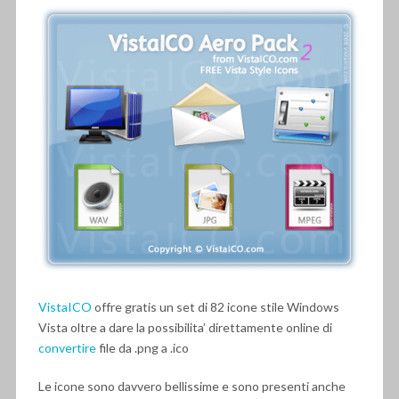
VistaICO
offre gratis un set di 82 icone stile Windows
Vista oltre a dare la possibilita’ direttamente online di
convertire
file da .png a .ico
Le icone sono davvero bellissime e sono presenti anche