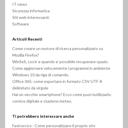
IT news
Sicurezza informatica
Siti web interessanti
Software
Articoli Recenti
Come creare un motore di ricerca personalizzato su
Mozilla Firefox?
WinSxS, cos’e’ e quando e’ possibile recuperare spazio.
Come aggiornare velocemente i programmi in ambiente
Windows 10 da riga di comando.
Office 365: come esportare in formato CSV UTF-8
delimitato da virgole
Hai un vecchio smartphone? Ecco come puoi riutilizzarlo:
cornice digitale e stazione meteo.
Ti potrebbero interessare anche
Favicon.ico : Come personalizzare il proprio sito