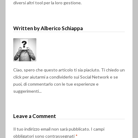
diversi altri tool per la loro gestione.
Written by Alberico Schiappa
Ciao, spero che questo articolo ti sia piaciuto. Ti chiedo un
click per aiutarmi a condividerlo sui Social Network e se
puoi, di commentarlo con le tue esperienze e
suggerimenti...
Leave a Comment
Il tuo indirizzo email non sarà pubblicato.
I campi
obbligatori sono contrassegnati
*