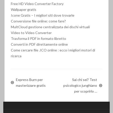
Free HD Video Converter Factory
Wallpaper gratis
Icone Gratis – I migliori siti dove trovarle
Conversione file online: come fare?
MultCloud gestione centralizzata dei dischi virtuali
Video to Video Converter
Trasforma il PDF in formato libretto
Converti in PDF direttamente online
Come cercare file .ICO online : ecco i migliori motori di
ricerca
Express Burn per
Sai chi sei? Test
masterizzare gratis
psicologico junghiano
per scoprirlo …