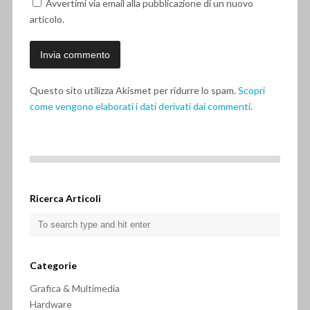
Avvertimi via email alla pubblicazione di un nuovo
articolo.
Questo sito utilizza Akismet per ridurre lo spam.
Scopri
come vengono elaborati i dati derivati dai commenti
.
Ricerca Articoli
Categorie
Grafica & Multimedia
Hardware