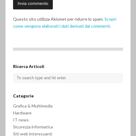
Questo sito utilizza Akismet per ridurre lo spam.
Scopri
come vengono elaborati i dati derivati dai commenti
.
Ricerca Articoli
Categorie
Grafica & Multimedia
Hardware
IT news
Sicurezza informatica
Siti web interessanti