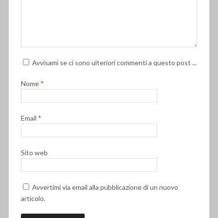
Avvisami se ci sono ulteriori commenti a questo post ...
Nome
*
Email
*
Sito web
Avvertimi via email alla pubblicazione di un nuovo
articolo.