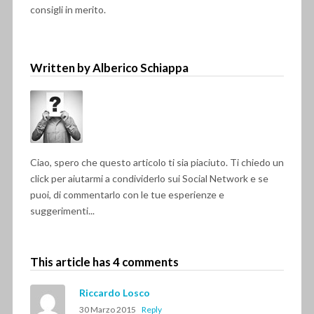
consigli in merito.
Written by Alberico Schiappa
Ciao, spero che questo articolo ti sia piaciuto. Ti chiedo un
click per aiutarmi a condividerlo sui Social Network e se
puoi, di commentarlo con le tue esperienze e
suggerimenti...
This article has 4 comments
Riccardo Losco
30 Marzo 2015
Reply