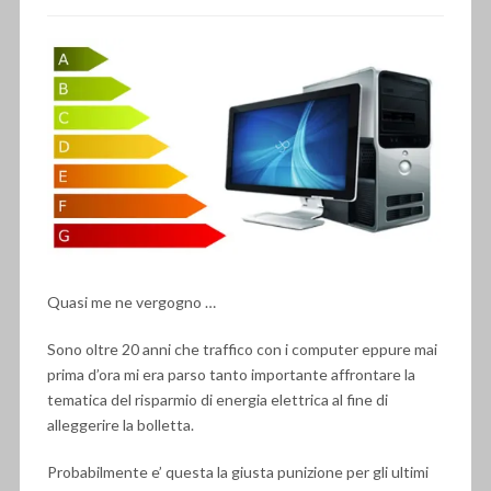
Quasi me ne vergogno …
Sono oltre 20 anni che traffico con i computer eppure mai
prima d’ora mi era parso tanto importante affrontare la
tematica del risparmio di energia elettrica al fine di
alleggerire la bolletta.
Probabilmente e’ questa la giusta punizione per gli ultimi