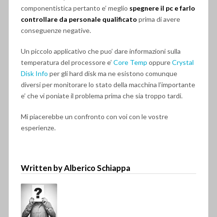
componentistica pertanto e’ meglio
spegnere il pc e farlo
controllare da personale qualificato
prima di avere
conseguenze negative.
Un piccolo applicativo che puo’ dare informazioni sulla
temperatura del processore e’
Core Temp
oppure
Crystal
Disk Info
per gli hard disk ma ne esistono comunque
diversi per monitorare lo stato della macchina l’importante
e’ che vi poniate il problema prima che sia troppo tardi.
Mi piacerebbe un confronto con voi con le vostre
esperienze.
Written by Alberico Schiappa