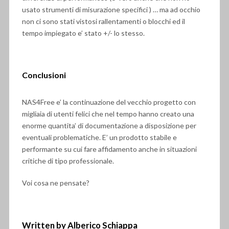
usato strumenti di misurazione specifici ) … ma ad occhio
non ci sono stati vistosi rallentamenti o blocchi ed il
tempo impiegato e’ stato +/- lo stesso.
Conclusioni
NAS4Free e’ la continuazione del vecchio progetto con
migliaia di utenti felici che nel tempo hanno creato una
enorme quantita’ di documentazione a disposizione per
eventuali problematiche. E’ un prodotto stabile e
performante su cui fare affidamento anche in situazioni
critiche di tipo professionale.
Voi cosa ne pensate?
Written by Alberico Schiappa