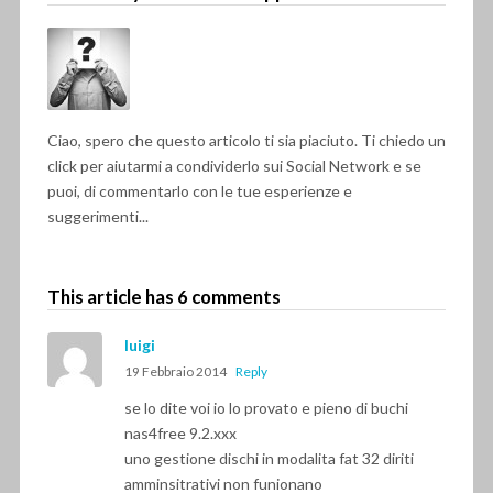
Ciao, spero che questo articolo ti sia piaciuto. Ti chiedo un
click per aiutarmi a condividerlo sui Social Network e se
puoi, di commentarlo con le tue esperienze e
suggerimenti...
This article has 6 comments
luigi
19 Febbraio 2014
Reply
se lo dite voi io lo provato e pieno di buchi
nas4free 9.2.xxx
uno gestione dischi in modalita fat 32 diriti
amminsitrativi non funionano