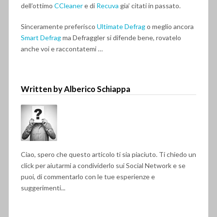
dell’ottimo
CCleaner
e di
Recuva
gia’ citati in passato.
Sinceramente preferisco
Ultimate Defrag
o meglio ancora
Smart Defrag
ma Defraggler si difende bene, rovatelo
anche voi e raccontatemi …
Written by Alberico Schiappa
Ciao, spero che questo articolo ti sia piaciuto. Ti chiedo un
click per aiutarmi a condividerlo sui Social Network e se
puoi, di commentarlo con le tue esperienze e
suggerimenti...