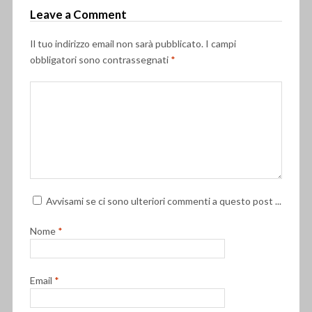
Leave a Comment
Il tuo indirizzo email non sarà pubblicato.
I campi
obbligatori sono contrassegnati
*
Avvisami se ci sono ulteriori commenti a questo post ...
Nome
*
Email
*