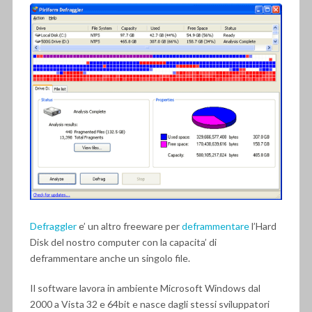
Defraggler
e’ un altro freeware per
deframmentare
l’Hard
Disk del nostro computer con la capacita’ di
deframmentare anche un singolo file.
Il software lavora in ambiente Microsoft Windows dal
2000 a Vista 32 e 64bit e nasce dagli stessi sviluppatori