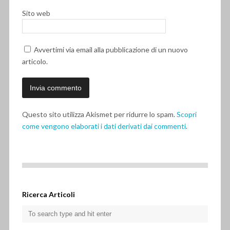
Sito web
Avvertimi via email alla pubblicazione di un nuovo
articolo.
Questo sito utilizza Akismet per ridurre lo spam.
Scopri
come vengono elaborati i dati derivati dai commenti
.
Ricerca Articoli