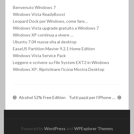
Benvenuto Windows 7
Windows Vista ReadyBoost
Leopard Dock per Windows, come fare…
Windows Vista upgrade gratuito a Windows 7
Windows XP continua a vivere …
Ubuntu 7.04 nuova vita al desktop
EaseUS Partition Master 9.2.1 Home Edition
Windows Vista Service Pack
Leggere e scrivere su File System EXT2 in Windows
Windows XP: Ripristinare l’icona Mostra Desktop
Alcohol 52% Free Edition
Tutti pazzi per l’iPhone …
Powered by
WordPress
and
WPExplorer Themes