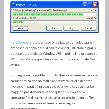
TeraCopy
e’ stato pensato e realizzato per velocizzare il
processo di copia nei sistemi Microsoft, utilizzabile gratis
per uso personale da Windows95 in poi. Io l’ho provato su
Windows Vista e qualche giovamento prestazionale l’ho
avuto.
Si integra senza problemi con la shell di sistema ed ha una
caratteristica che ho molto apprezzato, quella di poter
mettere in pausa il processo lasciando la coda attiva. Le
maggiori prestazioni si hanno quando si copiano o
spostano file da un hard disk all’altro grazie ad un buffer
(utilizza la memoria di sistema) che si regola
automaticamente.