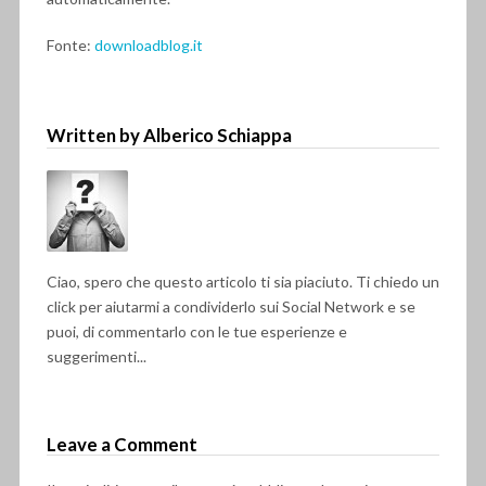
Fonte:
downloadblog.it
Written by Alberico Schiappa
Ciao, spero che questo articolo ti sia piaciuto. Ti chiedo un
click per aiutarmi a condividerlo sui Social Network e se
puoi, di commentarlo con le tue esperienze e
suggerimenti...
Leave a Comment