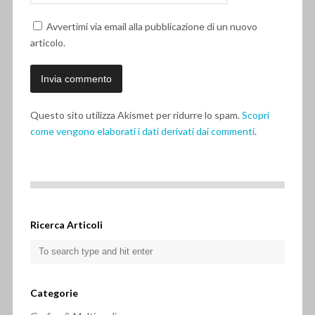
Avvertimi via email alla pubblicazione di un nuovo
articolo.
Questo sito utilizza Akismet per ridurre lo spam.
Scopri
come vengono elaborati i dati derivati dai commenti
.
Ricerca Articoli
Categorie