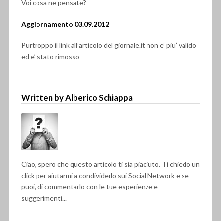
Voi cosa ne pensate?
Aggiornamento 03.09.2012
Purtroppo il link all’articolo del giornale.it non e’ piu’ valido
ed e’ stato rimosso
Written by Alberico Schiappa
Ciao, spero che questo articolo ti sia piaciuto. Ti chiedo un
click per aiutarmi a condividerlo sui Social Network e se
puoi, di commentarlo con le tue esperienze e
suggerimenti...