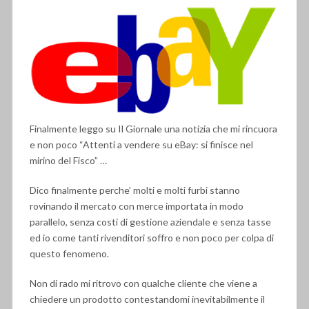
Finalmente leggo su Il Giornale una notizia che mi rincuora
e non poco “Attenti a vendere su eBay: si finisce nel
mirino del Fisco” …
Dico finalmente perche’ molti e molti furbi stanno
rovinando il mercato con merce importata in modo
parallelo, senza costi di gestione aziendale e senza tasse
ed io come tanti rivenditori soffro e non poco per colpa di
questo fenomeno.
Non di rado mi ritrovo con qualche cliente che viene a
chiedere un prodotto contestandomi inevitabilmente il