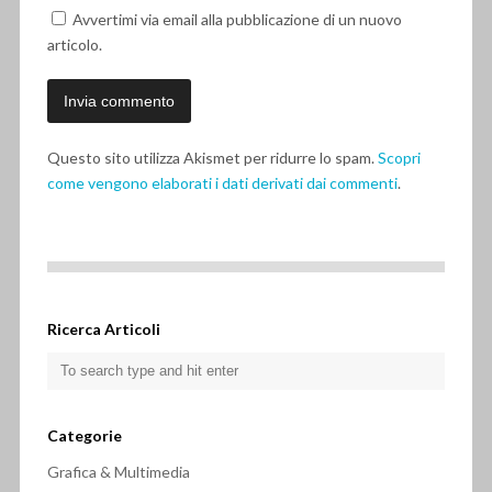
Avvertimi via email alla pubblicazione di un nuovo
articolo.
Questo sito utilizza Akismet per ridurre lo spam.
Scopri
come vengono elaborati i dati derivati dai commenti
.
Ricerca Articoli
Categorie
Grafica & Multimedia