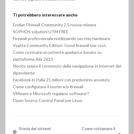
Ti potrebbero interessare anche
Endian Firewall Community 2.5 nuova release
SOPHOS soluzioni UTM FREE
Firewall professionale riutilizzando vecchio hardware.
Vyatta Community Edition: Good firewall low cost.
Come costruire un potente appliance basato su
piattaforma Alix 2d13
Illecito spiare il contenuto della navigazione in internet del
dipendente
Facebook in Italia 21 milioni con predominio assoluto
Come configurare il router e/o firewall
VMware e Microsoft regalano software!?
Open Source Control Panel per Linux
Storia dei sistemi
Come rottamare il