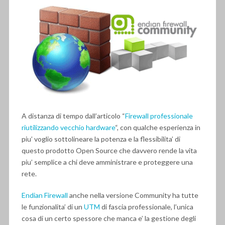
A distanza di tempo dall’articolo “
Firewall professionale
riutilizzando vecchio hardware
“, con qualche esperienza in
piu’ voglio sottolineare la potenza e la flessibilita’ di
questo prodotto Open Source che davvero rende la vita
piu’ semplice a chi deve amministrare e proteggere una
rete.
Endian Firewall
anche nella versione Community ha tutte
le funzionalita’ di un
UTM
di fascia professionale, l’unica
cosa di un certo spessore che manca e’ la gestione degli