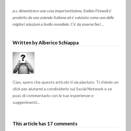
p.s. dimenticavo una cosa importantissima, Endian Firewall e’
prodotto da una azienda Italiana ed e’ valutato come una delle
migliori soluzioni a livello mondiale. C’e’ da esserne fieri …
Written by Alberico Schiappa
Ciao, spero che questo articolo ti sia piaciuto. Ti chiedo un
click per aiutarmi a condividerlo sui Social Network e se
puoi, di commentarlo con le tue esperienze e
suggerimenti...
This article has 17 comments