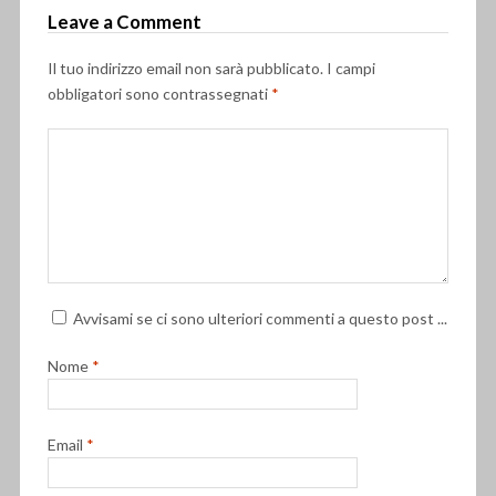
Leave a Comment
Il tuo indirizzo email non sarà pubblicato.
I campi
obbligatori sono contrassegnati
*
Avvisami se ci sono ulteriori commenti a questo post ...
Nome
*
Email
*