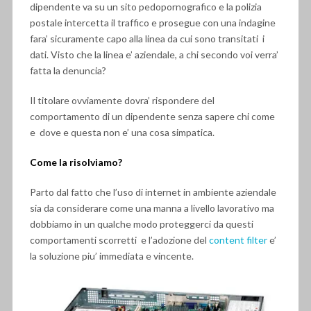
dipendente va su un sito pedopornografico e la polizia
postale intercetta il traffico e prosegue con una indagine
fara’ sicuramente capo alla linea da cui sono transitati i
dati. Visto che la linea e’ aziendale, a chi secondo voi verra’
fatta la denuncia?
Il titolare ovviamente dovra’ rispondere del
comportamento di un dipendente senza sapere chi come
e dove e questa non e’ una cosa simpatica.
Come la risolviamo?
Parto dal fatto che l’uso di internet in ambiente aziendale
sia da considerare come una manna a livello lavorativo ma
dobbiamo in un qualche modo proteggerci da questi
comportamenti scorretti e l’adozione del
content filter
e’
la soluzione piu’ immediata e vincente.