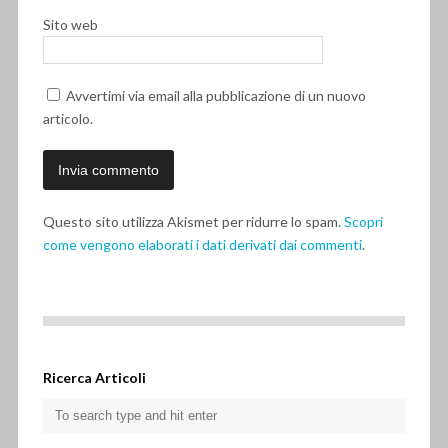
Sito web
Avvertimi via email alla pubblicazione di un nuovo
articolo.
Questo sito utilizza Akismet per ridurre lo spam.
Scopri
come vengono elaborati i dati derivati dai commenti
.
Ricerca Articoli