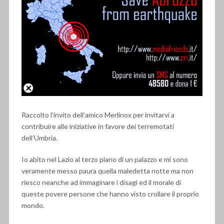
Raccolto l’invito dell’amico Merlinox per invitarvi a
contribuire alle iniziative in favore dei terremotati
dell’Umbria.
Io abito nel Lazio al terzo piano di un palazzo e mi sono
veramente messo paura quella maledetta notte ma non
riesco neanche ad immaginare i disagi ed il morale di
queste povere persone che hanno visto crollare il proprio
mondo.