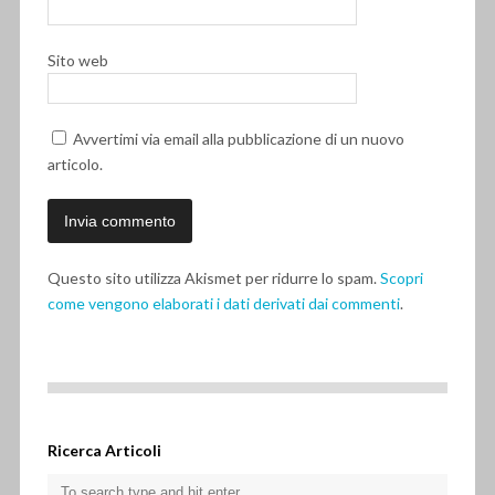
Sito web
Avvertimi via email alla pubblicazione di un nuovo
articolo.
Questo sito utilizza Akismet per ridurre lo spam.
Scopri
come vengono elaborati i dati derivati dai commenti
.
Ricerca Articoli