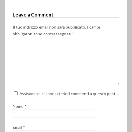
Leave a Comment
Il tuo indirizzo email non sarà pubblicato.
I campi
obbligatori sono contrassegnati
*
Avvisami se ci sono ulteriori commenti a questo post ...
Nome
*
Email
*