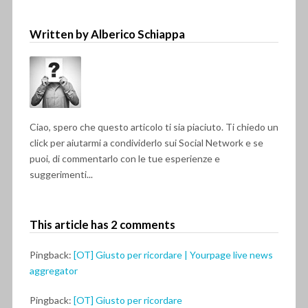
Written by Alberico Schiappa
Ciao, spero che questo articolo ti sia piaciuto. Ti chiedo un
click per aiutarmi a condividerlo sui Social Network e se
puoi, di commentarlo con le tue esperienze e
suggerimenti...
This article has 2 comments
Pingback:
[OT] Giusto per ricordare | Yourpage live news
aggregator
Pingback:
[OT] Giusto per ricordare