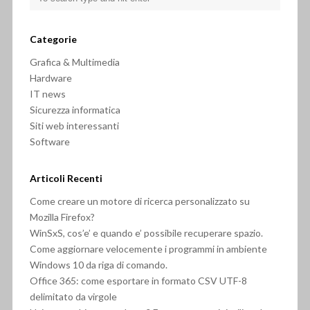
Categorie
Grafica & Multimedia
Hardware
IT news
Sicurezza informatica
Siti web interessanti
Software
Articoli Recenti
Come creare un motore di ricerca personalizzato su
Mozilla Firefox?
WinSxS, cos’e’ e quando e’ possibile recuperare spazio.
Come aggiornare velocemente i programmi in ambiente
Windows 10 da riga di comando.
Office 365: come esportare in formato CSV UTF-8
delimitato da virgole