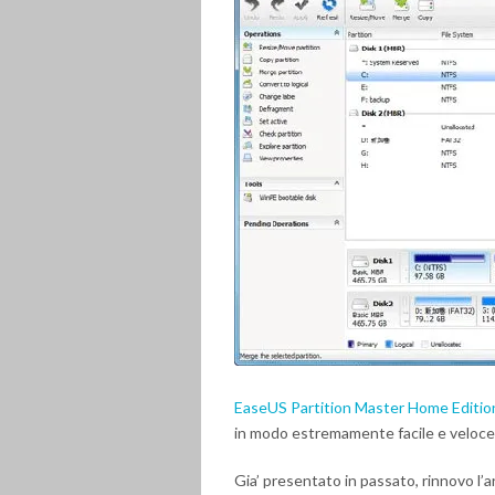
EaseUS Partition Master Home Editio
in modo estremamente facile e veloce
Gia’ presentato in passato, rinnovo l’a