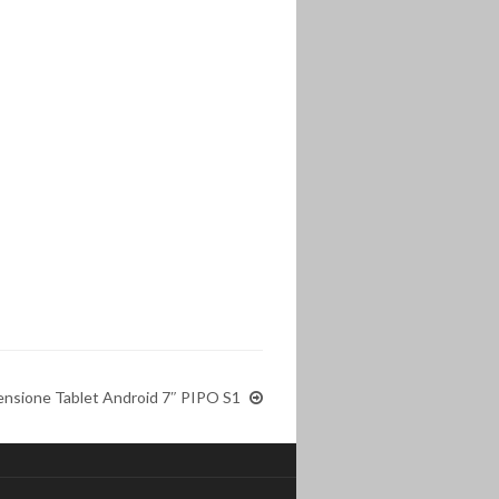
nsione Tablet Android 7″ PIPO S1