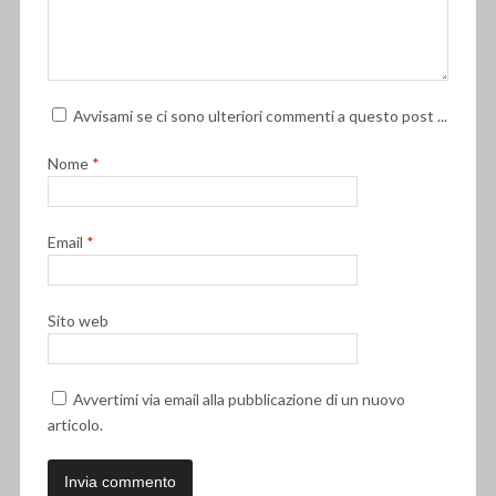
Avvisami se ci sono ulteriori commenti a questo post ...
Nome
*
Email
*
Sito web
Avvertimi via email alla pubblicazione di un nuovo
articolo.