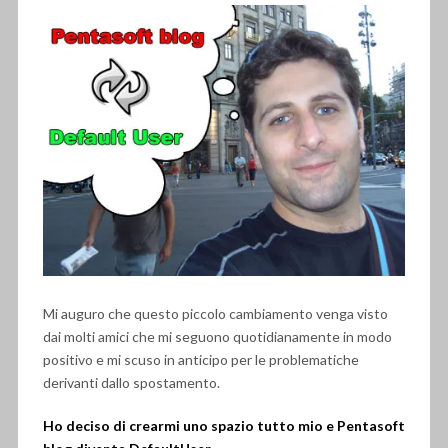
Mi auguro che questo piccolo cambiamento venga visto
dai molti amici che mi seguono quotidianamente in modo
positivo e mi scuso in anticipo per le problematiche
derivanti dallo spostamento.
Ho deciso di crearmi uno spazio tutto mio e Pentasoft