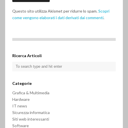
Questo sito utilizza Akismet per ridurre lo spam.
Scopri
come vengono elaborati i dati derivati dai commenti
.
Ricerca Articoli
Categorie
Grafica & Multimedia
Hardware
IT news
Sicurezza informatica
Siti web interessanti
Software