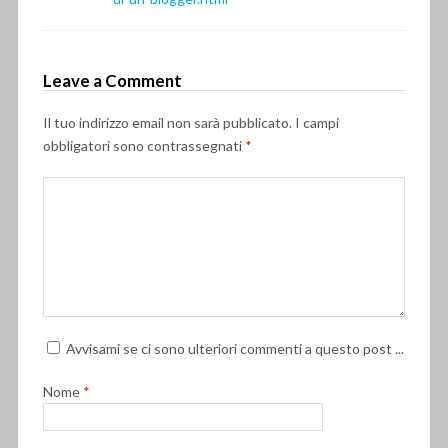
Leave a Comment
Il tuo indirizzo email non sarà pubblicato.
I campi
obbligatori sono contrassegnati
*
Avvisami se ci sono ulteriori commenti a questo post ...
Nome
*