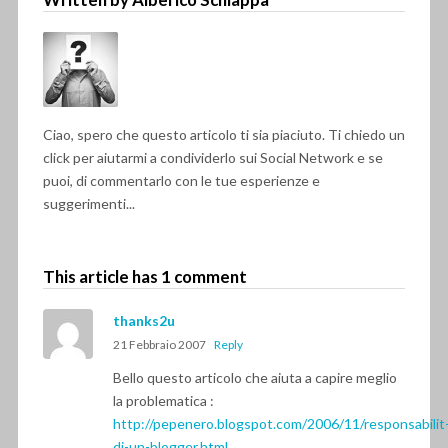
Ciao, spero che questo articolo ti sia piaciuto. Ti chiedo un
click per aiutarmi a condividerlo sui Social Network e se
puoi, di commentarlo con le tue esperienze e
suggerimenti...
This article has 1 comment
thanks2u
21 Febbraio 2007
Reply
Bello questo articolo che aiuta a capire meglio
la problematica :
http://pepenero.blogspot.com/2006/11/responsabilit
di-un-blogger.html