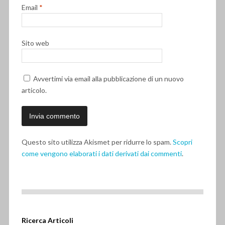
Email
*
Sito web
Avvertimi via email alla pubblicazione di un nuovo
articolo.
Questo sito utilizza Akismet per ridurre lo spam.
Scopri
come vengono elaborati i dati derivati dai commenti
.
Ricerca Articoli