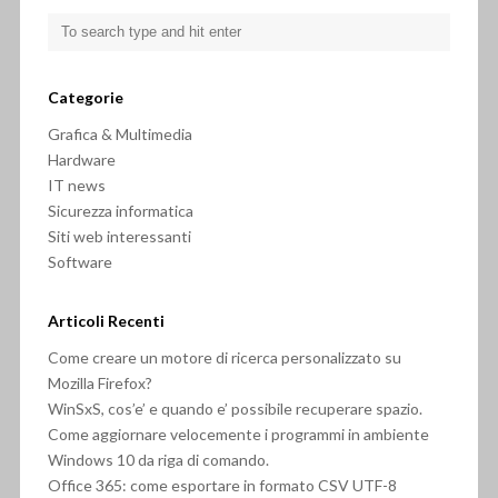
Categorie
Grafica & Multimedia
Hardware
IT news
Sicurezza informatica
Siti web interessanti
Software
Articoli Recenti
Come creare un motore di ricerca personalizzato su
Mozilla Firefox?
WinSxS, cos’e’ e quando e’ possibile recuperare spazio.
Come aggiornare velocemente i programmi in ambiente
Windows 10 da riga di comando.
Office 365: come esportare in formato CSV UTF-8