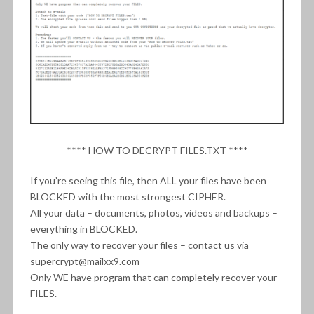
**** HOW TO DECRYPT FILES.TXT ****
If you’re seeing this file, then ALL your files have been
BLOCKED with the most strongest CIPHER.
All your data – documents, photos, videos and backups –
everything in BLOCKED.
The only way to recover your files – contact us via
supercrypt@mailxx9.com
Only WE have program that can completely recover your
FILES.