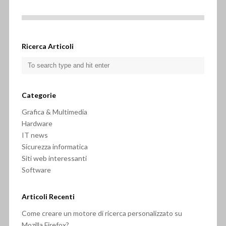
Ricerca Articoli
Categorie
Grafica & Multimedia
Hardware
IT news
Sicurezza informatica
Siti web interessanti
Software
Articoli Recenti
Come creare un motore di ricerca personalizzato su
Mozilla Firefox?