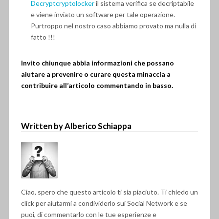
Decryptcryptolocker
il sistema verifica se decriptabile
e viene inviato un software per tale operazione.
Purtroppo nel nostro caso abbiamo provato ma nulla di
fatto !!!
Invito chiunque abbia informazioni che possano
aiutare a prevenire o curare questa minaccia a
contribuire all’articolo commentando in basso.
Written by Alberico Schiappa
Ciao, spero che questo articolo ti sia piaciuto. Ti chiedo un
click per aiutarmi a condividerlo sui Social Network e se
puoi, di commentarlo con le tue esperienze e